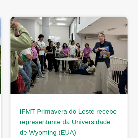
IFMT Primavera do Leste recebe
representante da Universidade
de Wyoming (EUA)