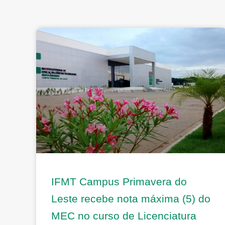
IFMT Campus Primavera do
Leste recebe nota máxima (5) do
MEC no curso de Licenciatura