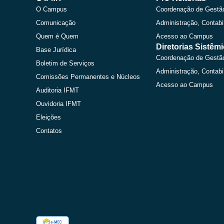
O Campus
Coordenação de Gestã
Comunicação
Administração, Contabi
Quem é Quem
Acesso ao Campus
Diretorias Sistêm
Base Jurídica
Coordenação de Gestã
Boletim de Serviços
Administração, Contabi
Comissões Permanentes e Núcleos
Acesso ao Campus
Auditoria IFMT
Ouvidoria IFMT
Eleições
Contatos