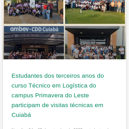
Estudantes dos terceiros anos do
curso Técnico em Logística do
campus Primavera do Leste
participam de visitas técnicas em
Cuiabá