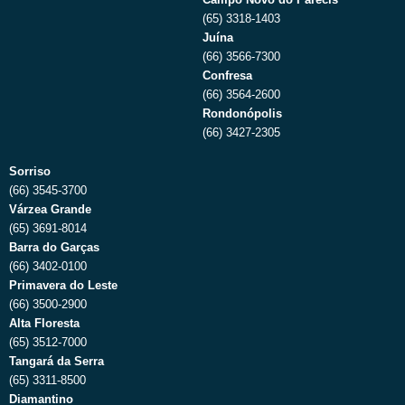
(65) 3318-1403
Juína
(66) 3566-7300
Confresa
(66) 3564-2600
Rondonópolis
(66) 3427-2305
Sorriso
(66) 3545-3700
Várzea Grande
(65) 3691-8014
Barra do Garças
(66) 3402-0100
Primavera do Leste
(66) 3500-2900
Alta Floresta
(65) 3512-7000
Tangará da Serra
(65) 3311-8500
Diamantino