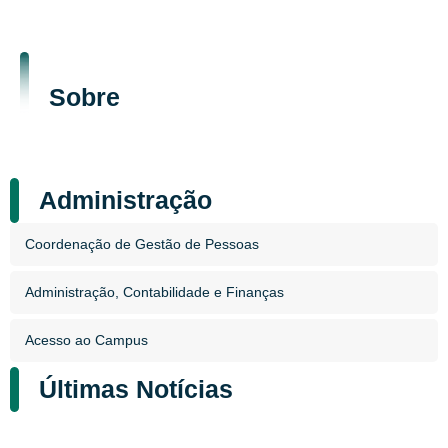
Sobre
Administração
Coordenação de Gestão de Pessoas
Administração, Contabilidade e Finanças
Acesso ao Campus
Últimas Notícias