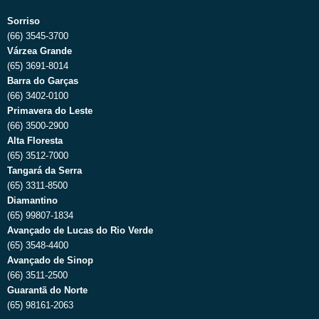
Sorriso
(66) 3545-3700
Várzea Grande
(65) 3691-8014
Barra do Garças
(66) 3402-0100
Primavera do Leste
(66) 3500-2900
Alta Floresta
(65) 3512-7000
Tangará da Serra
(65) 3311-8500
Diamantino
(65) 99807-1834
Avançado de Lucas do Rio Verde
(65) 3548-4400
Avançado de Sinop
(66) 3511-2500
Guarantã do Norte
(65) 98161-2063