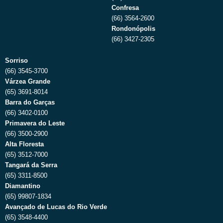
Confresa
(66) 3564-2600
Rondonópolis
(66) 3427-2305
Sorriso
(66) 3545-3700
Várzea Grande
(65) 3691-8014
Barra do Garças
(66) 3402-0100
Primavera do Leste
(66) 3500-2900
Alta Floresta
(65) 3512-7000
Tangará da Serra
(65) 3311-8500
Diamantino
(65) 99807-1834
Avançado de Lucas do Rio Verde
(65) 3548-4400