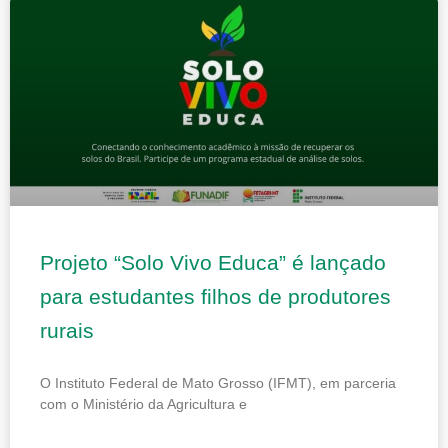
Projeto “Solo Vivo Educa” é lançado
para estudantes filhos de produtores
rurais
O Instituto Federal de Mato Grosso (IFMT), em parceria
com o Ministério da Agricultura e