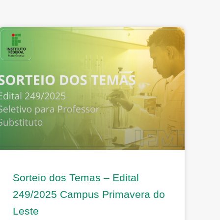
Sorteio dos Temas – Edital
249/2025 Campus Primavera do
Leste