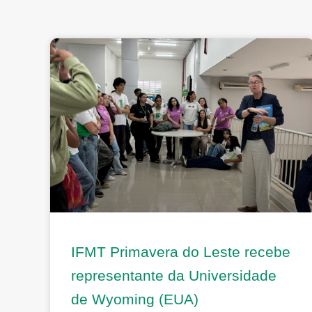
IFMT Primavera do Leste recebe
representante da Universidade
de Wyoming (EUA)