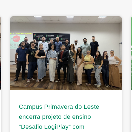
Campus Primavera do Leste
encerra projeto de ensino
“Desafio LogiPlay” com