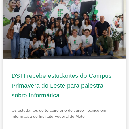
DSTI recebe estudantes do Campus
Primavera do Leste para palestra
sobre Informática
Os estudantes do terceiro ano do curso Técnico em
Informática do Instituto Federal de Mato