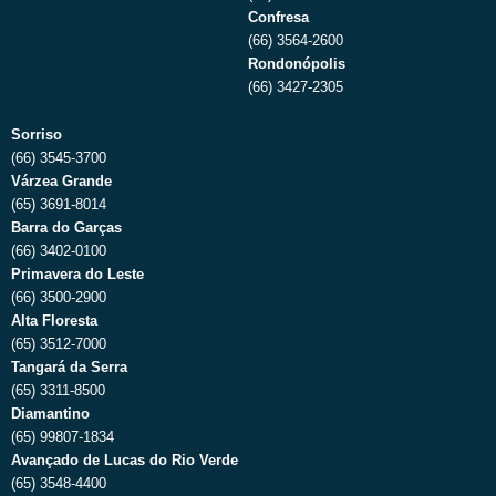
Confresa
(66) 3564-2600
Rondonópolis
(66) 3427-2305
Sorriso
(66) 3545-3700
Várzea Grande
(65) 3691-8014
Barra do Garças
(66) 3402-0100
Primavera do Leste
(66) 3500-2900
Alta Floresta
(65) 3512-7000
Tangará da Serra
(65) 3311-8500
Diamantino
(65) 99807-1834
Avançado de Lucas do Rio Verde
(65) 3548-4400