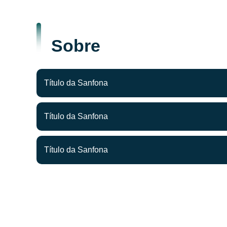
Sobre
Título da Sanfona
Título da Sanfona
Título da Sanfona