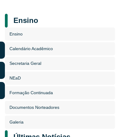
Ensino
Ensino
Calendário Acadêmico
Secretaria Geral
NEaD
Formação Continuada
Documentos Norteadores
Galeria
Últimas Notícias