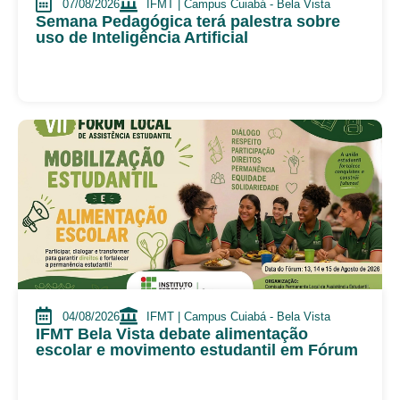
07/08/2026
IFMT | Campus Cuiabá - Bela Vista
Semana Pedagógica terá palestra sobre
uso de Inteligência Artificial
04/08/2026
IFMT | Campus Cuiabá - Bela Vista
IFMT Bela Vista debate alimentação
escolar e movimento estudantil em Fórum