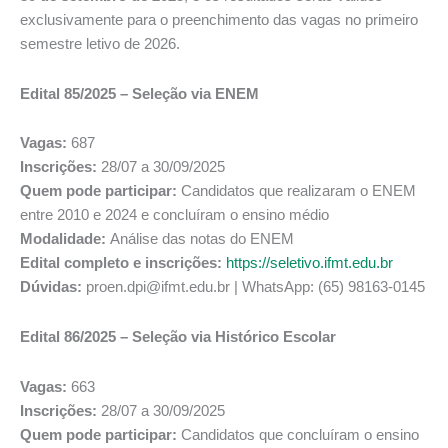
exclusivamente para o preenchimento das vagas no primeiro
semestre letivo de 2026.
Edital 85/2025 – Seleção via ENEM
Vagas:
687
Inscrições:
28/07 a 30/09/2025
Quem pode participar:
Candidatos que realizaram o ENEM
entre 2010 e 2024 e concluíram o ensino médio
Modalidade:
Análise das notas do ENEM
Edital completo e inscrições:
https://seletivo.ifmt.edu.br
Dúvidas:
proen.dpi@ifmt.edu.br | WhatsApp: (65) 98163-0145
Edital 86/2025 – Seleção via Histórico Escolar
Vagas:
663
Inscrições:
28/07 a 30/09/2025
Quem pode participar:
Candidatos que concluíram o ensino