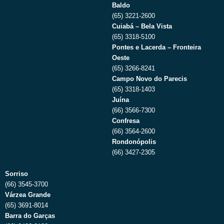
Baldo
(65) 3221-2600
Cuiabá – Bela Vista
(65) 3318-5100
Pontes e Lacerda – Fronteira
Oeste
(65) 3266-8241
Campo Novo do Parecis
(65) 3318-1403
Juína
(66) 3566-7300
Confresa
(66) 3564-2600
Rondonópolis
(66) 3427-2305
Sorriso
(66) 3545-3700
Várzea Grande
(65) 3691-8014
Barra do Garças