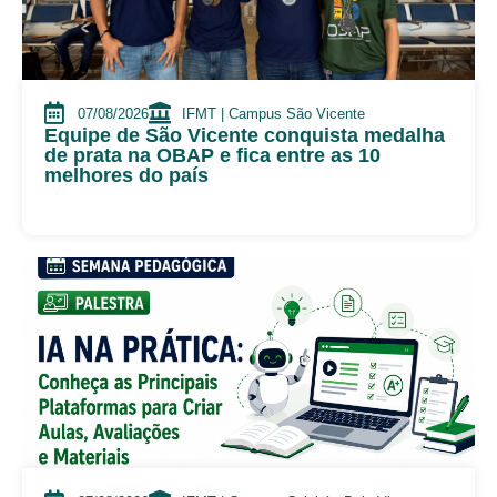
07/08/2026
IFMT | Campus São Vicente
Equipe de São Vicente conquista medalha
de prata na OBAP e fica entre as 10
melhores do país