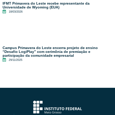
IFMT Primavera do Leste recebe representante da
Universidade de Wyoming (EUA)
18/03/2026
Campus Primavera do Leste encerra projeto de ensino
“Desafio LogiPlay” com cerimônia de premiação e
participação da comunidade empresarial
29/11/2025