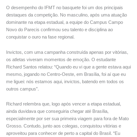
O desempenho do IFMT no basquete foi um dos principais
destaques da competição. No masculino, após uma atuação
dominante na etapa estadual, a equipe do Campus Campo
Novo do Parecis confirmou seu talento e disciplina ao
conquistar o ouro na fase regional.
Invictos, com uma campanha construída apenas por vitórias,
os atletas viveram momentos de emoção. O estudante
Richard Santos relatou: “Quando eu vi que a gente estava aqui
mesmo, jogando no Centro-Oeste, em Brasília, foi aí que eu
me liguei: nós estamos aqui, invictos, batendo em todos os
outros campus”.
Richard relembra que, logo após vencer a etapa estadual,
ainda duvidava que conseguiria chegar até Brasília,
especialmente por ser sua primeira viagem para fora de Mato
Grosso. Contudo, junto aos colegas, conquistou vitórias e
aproveitou para conhecer de perto a capital do Brasil. “Eu