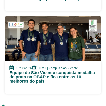
07/08/2026
IFMT | Campus São Vicente
Equipe de São Vicente conquista medalha
de prata na OBAP e fica entre as 10
melhores do país