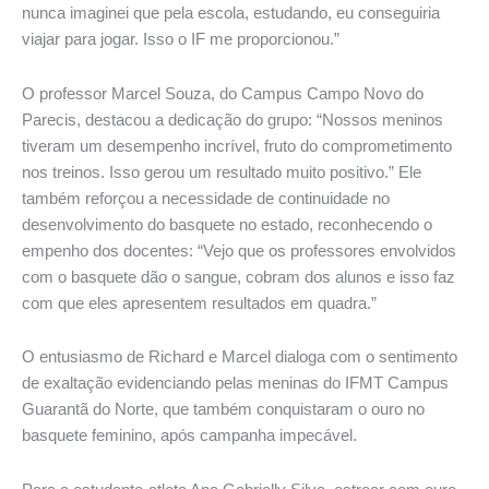
nunca imaginei que pela escola, estudando, eu conseguiria
viajar para jogar. Isso o IF me proporcionou.”
O professor Marcel Souza, do Campus Campo Novo do
Parecis, destacou a dedicação do grupo: “Nossos meninos
tiveram um desempenho incrível, fruto do comprometimento
nos treinos. Isso gerou um resultado muito positivo.” Ele
também reforçou a necessidade de continuidade no
desenvolvimento do basquete no estado, reconhecendo o
empenho dos docentes: “Vejo que os professores envolvidos
com o basquete dão o sangue, cobram dos alunos e isso faz
com que eles apresentem resultados em quadra.”
O entusiasmo de Richard e Marcel dialoga com o sentimento
de exaltação evidenciando pelas meninas do IFMT Campus
Guarantã do Norte, que também conquistaram o ouro no
basquete feminino, após campanha impecável.