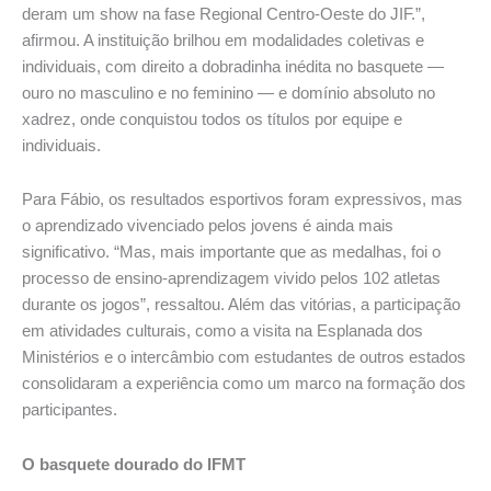
deram um show na fase Regional Centro-Oeste do JIF.”,
afirmou. A instituição brilhou em modalidades coletivas e
individuais, com direito a dobradinha inédita no basquete —
ouro no masculino e no feminino — e domínio absoluto no
xadrez, onde conquistou todos os títulos por equipe e
individuais.
Para Fábio, os resultados esportivos foram expressivos, mas
o aprendizado vivenciado pelos jovens é ainda mais
significativo. “Mas, mais importante que as medalhas, foi o
processo de ensino-aprendizagem vivido pelos 102 atletas
durante os jogos”, ressaltou. Além das vitórias, a participação
em atividades culturais, como a visita na Esplanada dos
Ministérios e o intercâmbio com estudantes de outros estados
consolidaram a experiência como um marco na formação dos
participantes.
O basquete dourado do IFMT