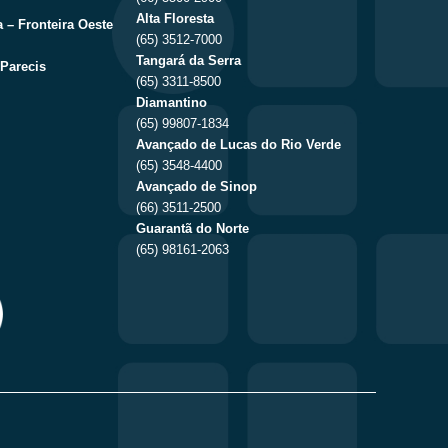
Alta Floresta
 – Fronteira Oeste
(65) 3512-7000
Tangará da Serra
Parecis
(65) 3311-8500
Diamantino
(65) 99807-1834
Avançado de Lucas do Rio Verde
(65) 3548-4400
Avançado de Sinop
(66) 3511-2500
Guarantã do Norte
(65) 98161-2063