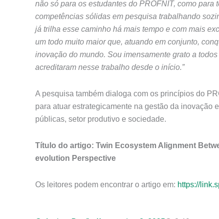
não só para os estudantes do PROFNIT, como para 
competências sólidas em pesquisa trabalhando sozin
já trilha esse caminho há mais tempo e com mais ex
um todo muito maior que, atuando em conjunto, conq
inovação do mundo. Sou imensamente grato a todos
acreditaram nesse trabalho desde o início.”
A pesquisa também dialoga com os princípios do PR
para atuar estrategicamente na gestão da inovação e
públicas, setor produtivo e sociedade.
Título do artigo: Twin Ecosystem Alignment Be
evolution Perspective
Os leitores podem encontrar o artigo em:
https://lin