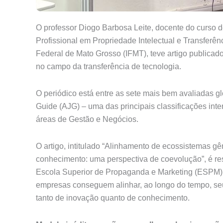
O professor Diogo Barbosa Leite, docente do curso
Profissional em Propriedade Intelectual e Transferên
Federal de Mato Grosso (IFMT), teve artigo publicado 
no campo da transferência de tecnologia.
O periódico está entre as sete mais bem avaliadas 
Guide (AJG) – uma das principais classificações int
áreas de Gestão e Negócios.
O artigo, intitulado “Alinhamento de ecossistemas 
conhecimento: uma perspectiva de coevolução”, é re
Escola Superior de Propaganda e Marketing (ESPM)
empresas conseguem alinhar, ao longo do tempo, seu
tanto de inovação quanto de conhecimento.