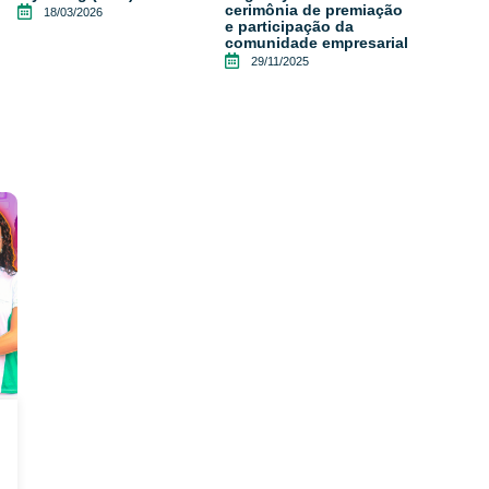
cerimônia de premiação
18/03/2026
e participação da
comunidade empresarial
29/11/2025