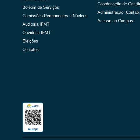
Coordenação de Gestã
Boletim de Serviços
Administração, Contabi
Comissões Permanentes e Núcleos
Acesso ao Campus
Auditoria IFMT
Ouvidoria IFMT
Eleições
Contatos