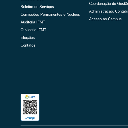
Coordenação de Gestã
Boletim de Serviços
Administração, Contabi
Comissões Permanentes e Núcleos
Acesso ao Campus
Auditoria IFMT
Ouvidoria IFMT
Eleições
Contatos