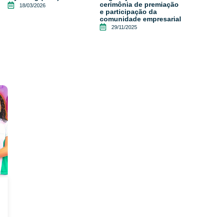
cerimônia de premiação
18/03/2026
e participação da
comunidade empresarial
29/11/2025