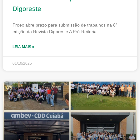
Digoreste
Proex abre prazo para submissão de trabalhos na 8ª
edição da Revista Digoreste A Pró-Reitoria
LEIA MAIS »
01/10/2025