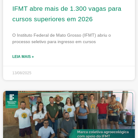
IFMT abre mais de 1.300 vagas para
cursos superiores em 2026
O Instituto Federal de Mato Grosso (IFMT) abriu o
processo seletivo para ingresso em cursos
LEIA MAIS »
13/08/2025