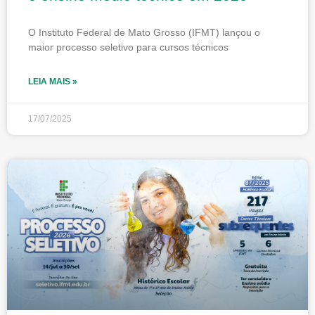
O Instituto Federal de Mato Grosso (IFMT) lançou o
maior processo seletivo para cursos técnicos
LEIA MAIS »
17/07/2025