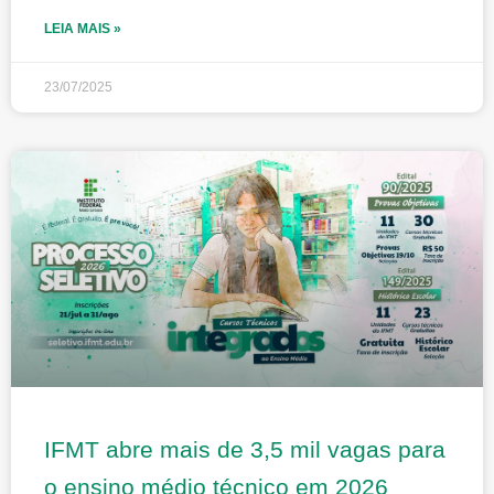
LEIA MAIS »
23/07/2025
IFMT abre mais de 3,5 mil vagas para
o ensino médio técnico em 2026