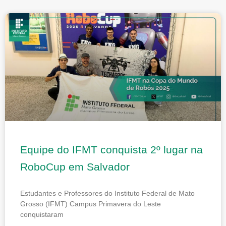
Equipe do IFMT conquista 2º lugar na
RoboCup em Salvador
Estudantes e Professores do Instituto Federal de Mato
Grosso (IFMT) Campus Primavera do Leste
conquistaram