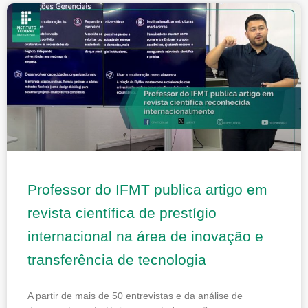
Professor do IFMT publica artigo em
revista científica de prestígio
internacional na área de inovação e
transferência de tecnologia
A partir de mais de 50 entrevistas e da análise de