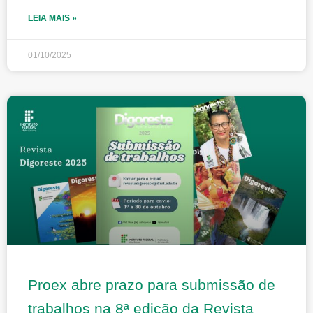
LEIA MAIS »
01/10/2025
Proex abre prazo para submissão de
trabalhos na 8ª edição da Revista