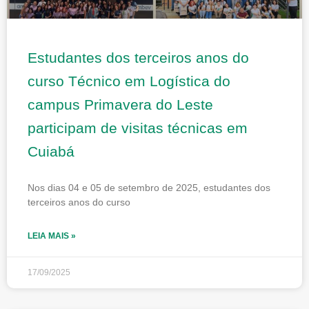
Estudantes dos terceiros anos do
curso Técnico em Logística do
campus Primavera do Leste
participam de visitas técnicas em
Cuiabá
Nos dias 04 e 05 de setembro de 2025, estudantes dos
terceiros anos do curso
LEIA MAIS »
17/09/2025