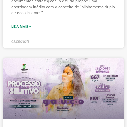
documentos estratégicos, o estudo propõe uma
abordagem inédita com o conceito de “alinhamento duplo
de ecossistemas”
LEIA MAIS »
03/09/2025