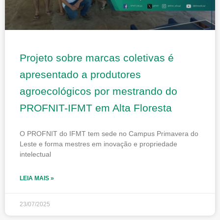
Projeto sobre marcas coletivas é
apresentado a produtores
agroecológicos por mestrando do
PROFNIT-IFMT em Alta Floresta
O PROFNIT do IFMT tem sede no Campus Primavera do
Leste e forma mestres em inovação e propriedade
intelectual
LEIA MAIS »
23/07/2025