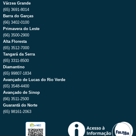
Várzea Grande
(65) 3691-8014
Barra do Garças
(66) 3402-0100
Primavera do Leste
(66) 3500-2900
Alta Floresta
(65) 3512-7000
Tangará da Serra
(65) 3311-8500
Diamantino
(65) 99807-1834
Avançado de Lucas do Rio Verde
(65) 3548-4400
Avançado de Sinop
(66) 3511-2500
Guarantã do Norte
(65) 98161-2063