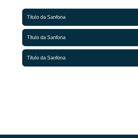
Título da Sanfona
Título da Sanfona
Título da Sanfona