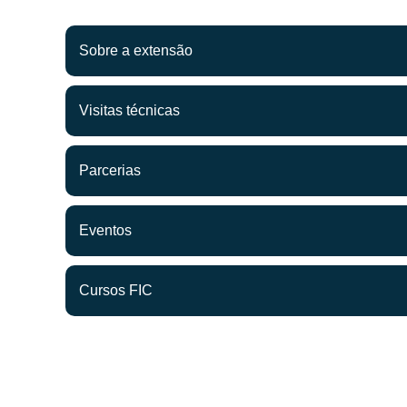
Sobre a extensão
Visitas técnicas
Parcerias
Eventos
Cursos FIC