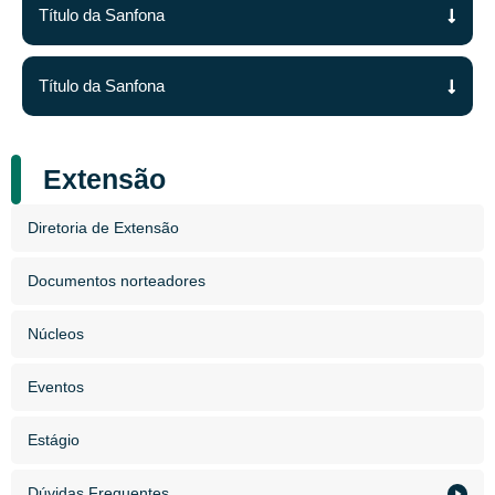
Título da Sanfona
Título da Sanfona
Extensão
Diretoria de Extensão
Documentos norteadores
Núcleos
Eventos
Estágio
Dúvidas Frequentes