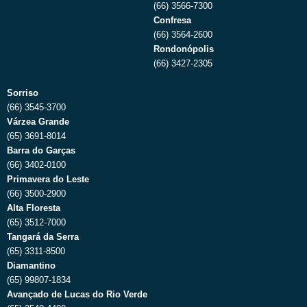
(66) 3566-7300
Confresa
(66) 3564-2600
Rondonópolis
(66) 3427-2305
Sorriso
(66) 3545-3700
Várzea Grande
(65) 3691-8014
Barra do Garças
(66) 3402-0100
Primavera do Leste
(66) 3500-2900
Alta Floresta
(65) 3512-7000
Tangará da Serra
(65) 3311-8500
Diamantino
(65) 99807-1834
Avançado de Lucas do Rio Verde