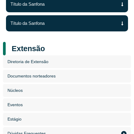
Título da Sanfona
Título da Sanfona
Extensão
Diretoria de Extensão
Documentos norteadores
Núcleos
Eventos
Estágio
Dúvidas Frequentes