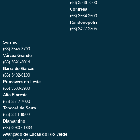
(66) 3566-7300
Confresa
(66) 3564-2600
Rondonópolis
(66) 3427-2305
Sorriso
(66) 3545-3700
Várzea Grande
(65) 3691-8014
Barra do Garças
(66) 3402-0100
Primavera do Leste
(66) 3500-2900
Alta Floresta
(65) 3512-7000
Tangará da Serra
(65) 3311-8500
Diamantino
(65) 99807-1834
Avançado de Lucas do Rio Verde